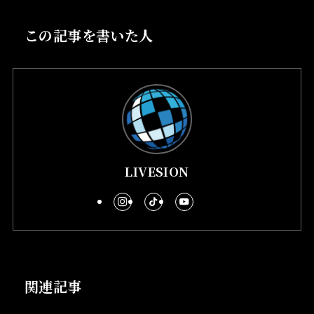
この記事を書いた人
LIVESION
関連記事