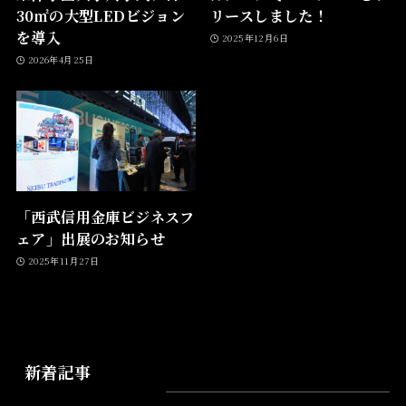
30㎡の大型LEDビジョン
リースしました！
を導入
2025年12月6日
2026年4月25日
「西武信用金庫ビジネスフ
ェア」出展のお知らせ
2025年11月27日
新着記事