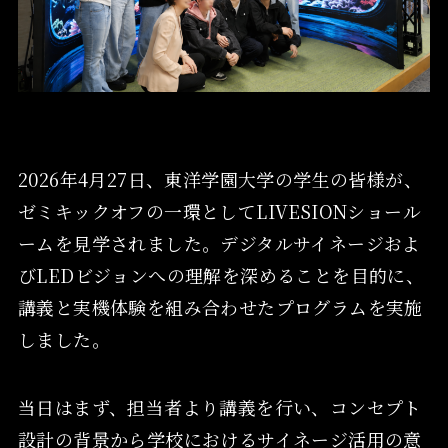
2026年4月27日、東洋学園大学の学生の皆様が、
ゼミキックオフの一環としてLIVESIONショール
ームを見学されました。デジタルサイネージおよ
びLEDビジョンへの理解を深めることを目的に、
講義と実機体験を組み合わせたプログラムを実施
しました。
当日はまず、担当者より講義を行い、コンセプト
設計の背景から学校におけるサイネージ活用の意