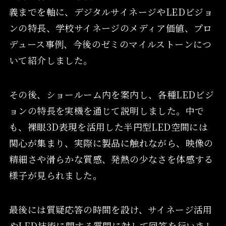
義までを軸に、デジタルサイネージやLEDビジョ
ンの特長、学校サイネージのメディア価値、プロ
デュース事例、今後のゼミのマイルストーンにつ
いて紹介しました。
その後、ショールーム内を案内し、各種LEDビジ
ョンの特長を実機を通じて説明しました。中で
も、裸眼3D表現を活用した半円型LED空間には
関心が集まり、実際に製品に触れながら、映像の
精細さや滑らかな質感、発熱の少なさを体感する
様子が見られました。
最後には質疑応答の時間を設け、サイネージ活用
やLED技術に関する質問に対して回答を行いまし