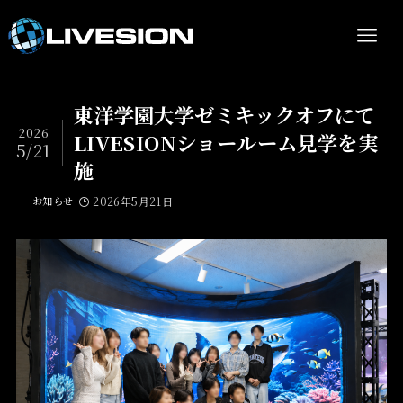
東洋学園大学ゼミキックオフにて
2026
LIVESIONショールーム見学を実
5/21
施
お知らせ
2026年5月21日