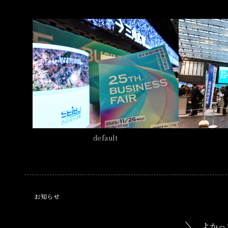
default
お知らせ
よかっ