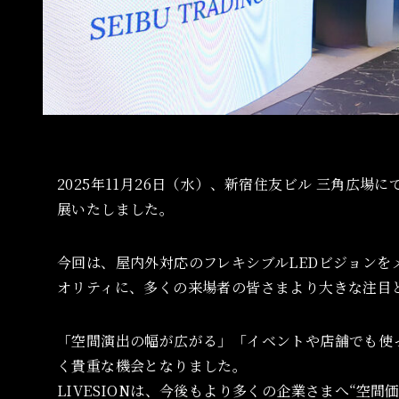
2025年11月26日（水）、新宿住友ビル 三角広場
展いたしました。
今回は、屋内外対応のフレキシブルLEDビジョン
オリティに、多くの来場者の皆さまより大きな注目
「空間演出の幅が広がる」「イベントや店舗でも使
く貴重な機会となりました。
LIVESIONは、今後もより多くの企業さまへ“空