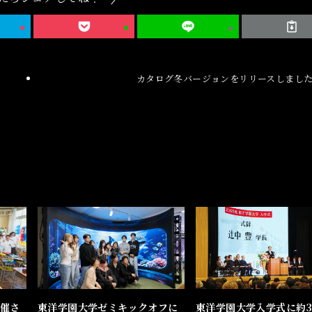
カタログ冬バージョンをリリースしまし
催さ
東洋学園大学ゼミキックオフに
東洋学園大学入学式に約3