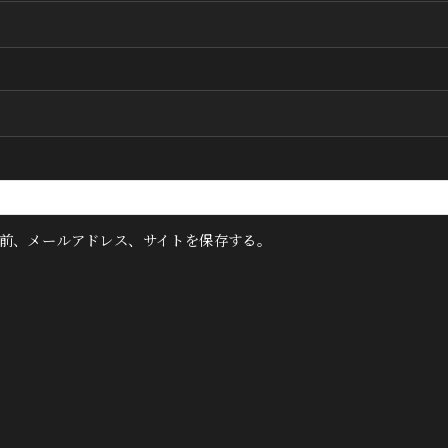
前、メールアドレス、サイトを保存する。