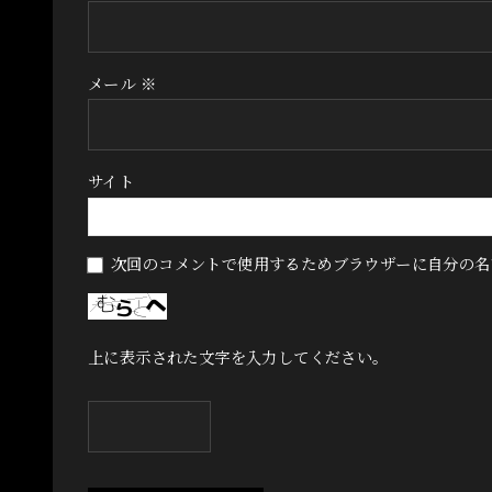
メール
※
サイト
次回のコメントで使用するためブラウザーに自分の名
上に表示された文字を入力してください。