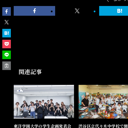
関連記事
東洋学園大学の学生企画発表会
渋谷区立代々木中学校で開